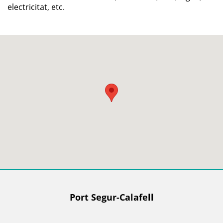
electricitat, etc.
Port Segur-Calafell